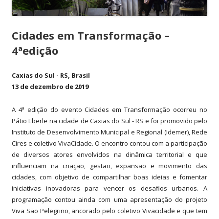
Cidades em Transformação –
4ªedição
Caxias do Sul - RS, Brasil
13 de dezembro de 2019
A 4ª edição do evento Cidades em Transformação ocorreu no
Pátio Eberle na cidade de Caxias do Sul - RS e foi promovido pelo
Instituto de Desenvolvimento Municipal e Regional (Idemer), Rede
Cires e coletivo VivaCidade. O encontro contou com a participação
de diversos atores envolvidos na dinâmica territorial e que
influenciam na criação, gestão, expansão e movimento das
cidades, com objetivo de compartilhar boas ideias e fomentar
iniciativas inovadoras para vencer os desafios urbanos. A
programação contou ainda com uma apresentação do projeto
Viva São Pelegrino, ancorado pelo coletivo Vivacidade e que tem