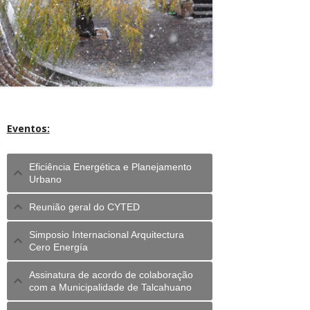
Eventos:
Eficiência Energética e Planejamento
Urbano
Reunião geral do CYTED
Simposio Internacional Arquitectura
Cero Energía
Assinatura de acordo de colaboração
com a Municipalidade de Talcahuano