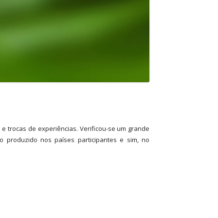
e trocas de experiências. Verificou-se um grande
o produzido nos países participantes e sim, no