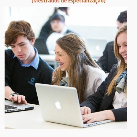
(Mestrados de Especialização)