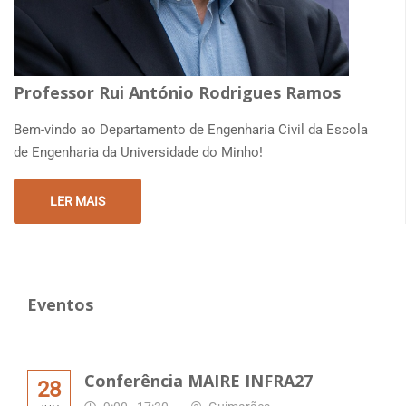
Professor Rui António Rodrigues Ramos
Bem-vindo ao Departamento de Engenharia Civil da Escola
de Engenharia da Universidade do Minho!
LER MAIS
Eventos
Conferência MAIRE INFRA27
28