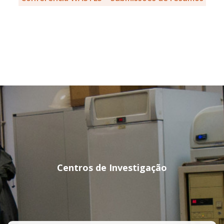
Centros de Investigação