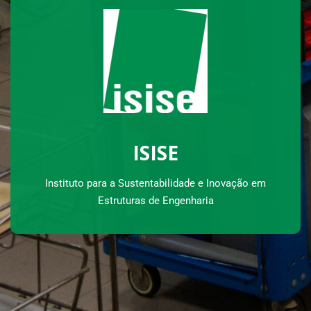
ISISE
Instituto para a Sustentabilidade e Inovação em
Estruturas de Engenharia