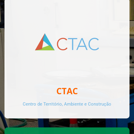
CTAC
Centro de Território, Ambiente e Construção