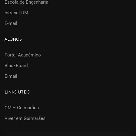
Escola de Engenharia
Intranet UM
E-mail
ALUNOS
Portal Académico
BlackBoard
E-mail
LINKS UTEIS
CM – Guimarães
Viver em Guimarães