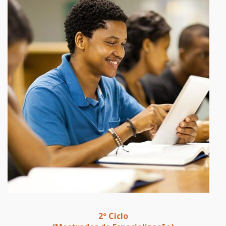
2º Ciclo