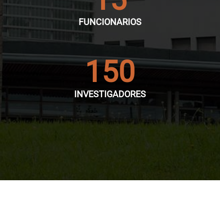
FUNCIONARIOS
150
INVESTIGADORES