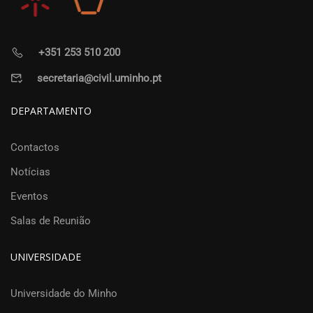
+351 253 510 200
secretaria@civil.uminho.pt
DEPARTAMENTO
Contactos
Notícias
Eventos
Salas de Reunião
UNIVERSIDADE
Universidade do Minho