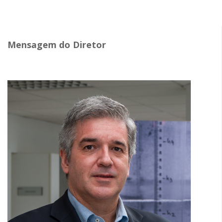
Mensagem do Diretor