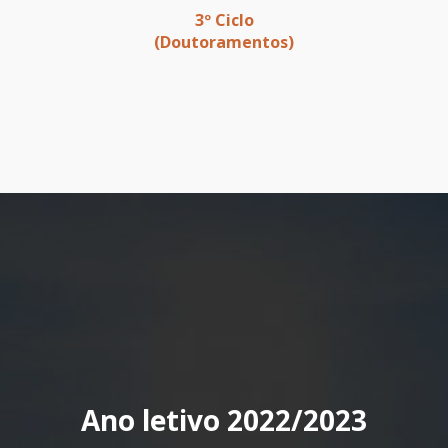
3º Ciclo
(Doutoramentos)
Ano letivo 2022/2023