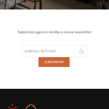
Subscreva agora e receba a nossa newsletter