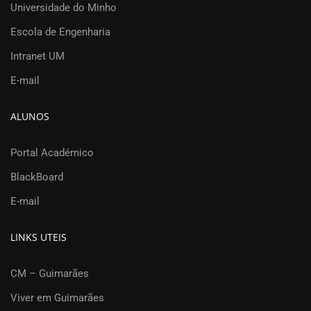
Universidade do Minho
Escola de Engenharia
Intranet UM
E-mail
ALUNOS
Portal Académico
BlackBoard
E-mail
LINKS UTEIS
CM – Guimarães
Viver em Guimarães