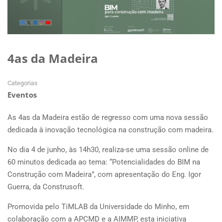
4as da Madeira
Categorias
Eventos
As 4as da Madeira estão de regresso com uma nova sessão
dedicada à inovação tecnológica na construção com madeira.
No dia 4 de junho, às 14h30, realiza-se uma sessão online de
60 minutos dedicada ao tema: “Potencialidades do BIM na
Construção com Madeira”, com apresentação do Eng. Igor
Guerra, da Construsoft.
Promovida pelo TiMLAB da Universidade do Minho, em
colaboração com a APCMD e a AIMMP, esta iniciativa