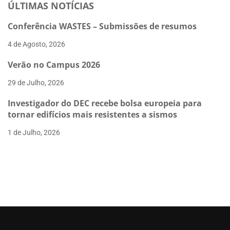
ÚLTIMAS NOTÍCIAS
Conferência WASTES – Submissões de resumos
4 de Agosto, 2026
Verão no Campus 2026
29 de Julho, 2026
Investigador do DEC recebe bolsa europeia para
tornar edifícios mais resistentes a sismos
1 de Julho, 2026