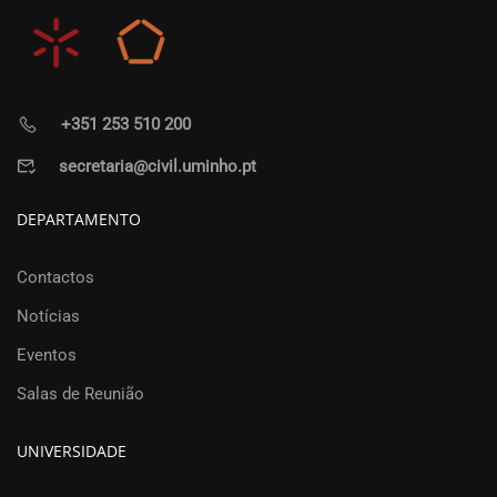
+351 253 510 200
secretaria@civil.uminho.pt
DEPARTAMENTO
Contactos
Notícias
Eventos
Salas de Reunião
UNIVERSIDADE