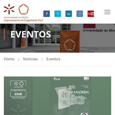
EVENTOS
Home
Notícias
Eventos