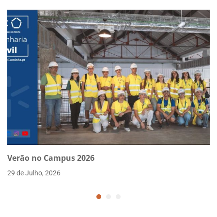
Verão no Campus 2026
29 de Julho, 2026