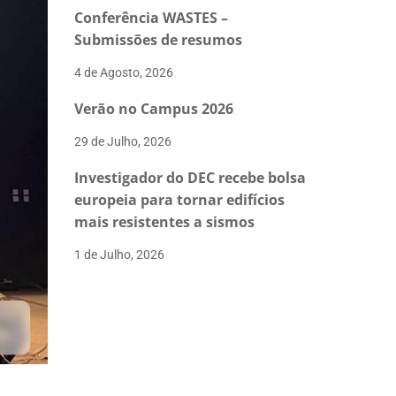
Conferência WASTES –
Submissões de resumos
4 de Agosto, 2026
Verão no Campus 2026
29 de Julho, 2026
Investigador do DEC recebe bolsa
europeia para tornar edifícios
mais resistentes a sismos
1 de Julho, 2026