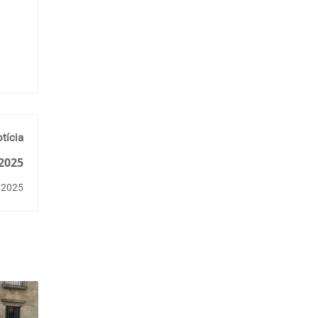
tícia
2025
, 2025