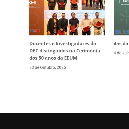
Docentes e Investigadores do
4as da
DEC distinguidos na Cerimónia
4 de Jul
dos 50 anos da EEUM
23 de Outubro, 2025