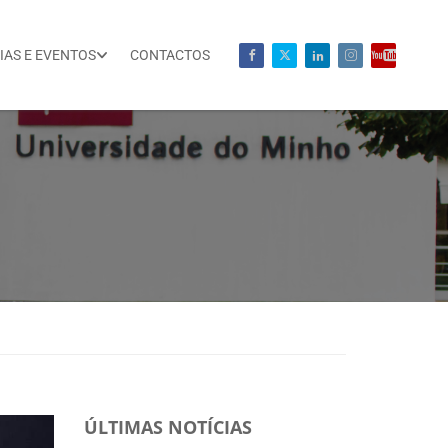
IAS E EVENTOS
CONTACTOS
ÚLTIMAS NOTÍCIAS