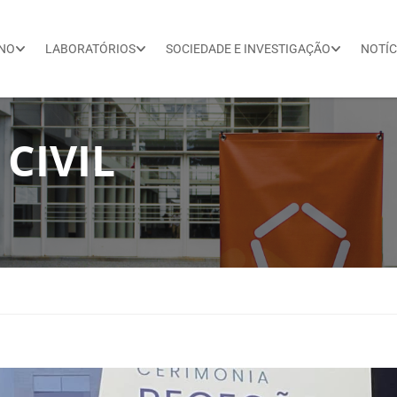
INO
LABORATÓRIOS
SOCIEDADE E INVESTIGAÇÃO
NOTÍC
CIVIL