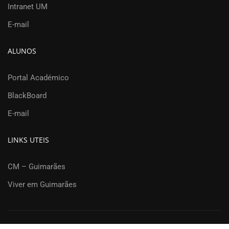
Intranet UM
E-mail
ALUNOS
Portal Académico
BlackBoard
E-mail
LINKS UTEIS
CM – Guimarães
Viver em Guimarães