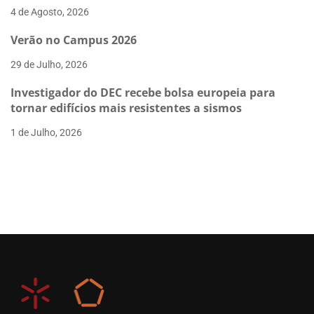
4 de Agosto, 2026
Verão no Campus 2026
29 de Julho, 2026
Investigador do DEC recebe bolsa europeia para
tornar edifícios mais resistentes a sismos
1 de Julho, 2026