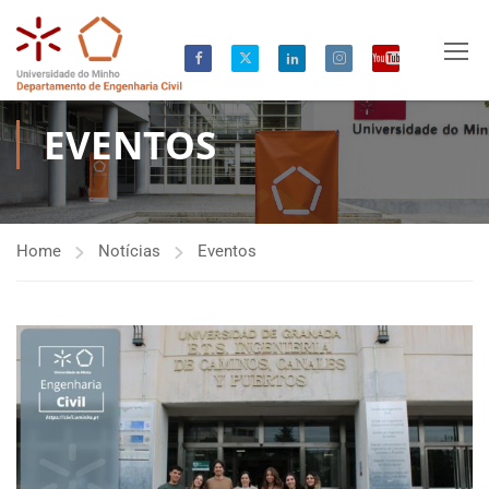
EVENTOS
Home
Notícias
Eventos