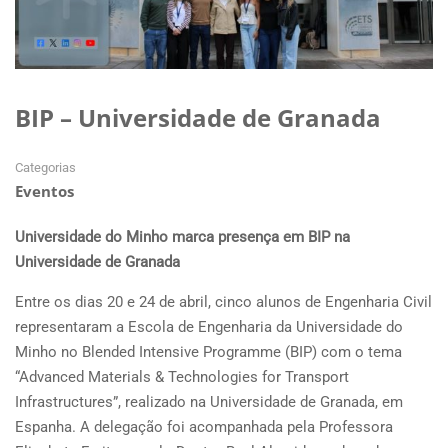
BIP – Universidade de Granada
Categorias
Eventos
Universidade do Minho marca presença em BIP na
Universidade de Granada
Entre os dias 20 e 24 de abril, cinco alunos de Engenharia Civil
representaram a Escola de Engenharia da Universidade do
Minho no Blended Intensive Programme (BIP) com o tema
“Advanced Materials & Technologies for Transport
Infrastructures”, realizado na Universidade de Granada, em
Espanha. A delegação foi acompanhada pela Professora