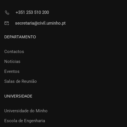
+351 253 510 200
secretaria@civil.uminho.pt
DEPARTAMENTO
Contactos
Notícias
Eventos
Salas de Reunião
UNIVERSIDADE
Universidade do Minho
Escola de Engenharia