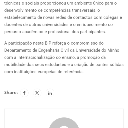
técnicas e sociais proporcionou um ambiente único para o
desenvolvimento de competências transversais, o
estabelecimento de novas redes de contactos com colegas e
docentes de outras universidades e o enriquecimento do
percurso académico e profissional dos participantes.
A participação neste BIP reforça o compromisso do
Departamento de Engenharia Civil da Universidade do Minho
com a internacionalização do ensino, a promoção da
mobilidade dos seus estudantes e a criação de pontes sólidas
com instituições europeias de referência.
Share: