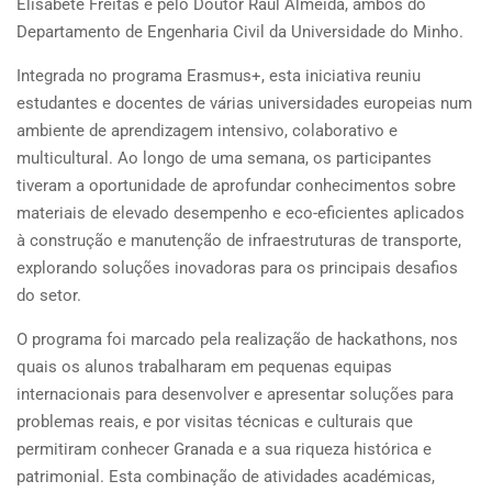
Elisabete Freitas e pelo Doutor Raul Almeida, ambos do
Departamento de Engenharia Civil da Universidade do Minho.
Integrada no programa Erasmus+, esta iniciativa reuniu
estudantes e docentes de várias universidades europeias num
ambiente de aprendizagem intensivo, colaborativo e
multicultural. Ao longo de uma semana, os participantes
tiveram a oportunidade de aprofundar conhecimentos sobre
materiais de elevado desempenho e eco-eficientes aplicados
à construção e manutenção de infraestruturas de transporte,
explorando soluções inovadoras para os principais desafios
do setor.
O programa foi marcado pela realização de hackathons, nos
quais os alunos trabalharam em pequenas equipas
internacionais para desenvolver e apresentar soluções para
problemas reais, e por visitas técnicas e culturais que
permitiram conhecer Granada e a sua riqueza histórica e
patrimonial. Esta combinação de atividades académicas,