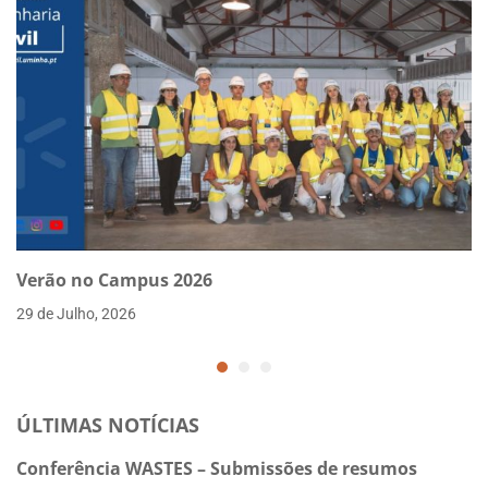
Verão no Campus 2026
29 de Julho, 2026
ÚLTIMAS NOTÍCIAS
Conferência WASTES – Submissões de resumos