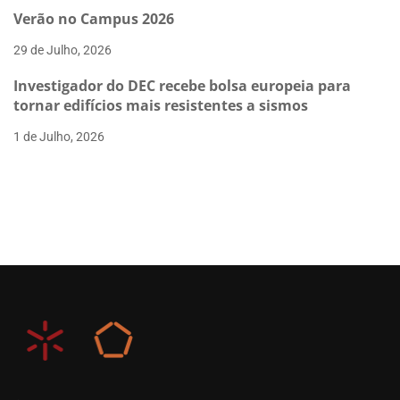
Verão no Campus 2026
29 de Julho, 2026
Investigador do DEC recebe bolsa europeia para
tornar edifícios mais resistentes a sismos
1 de Julho, 2026