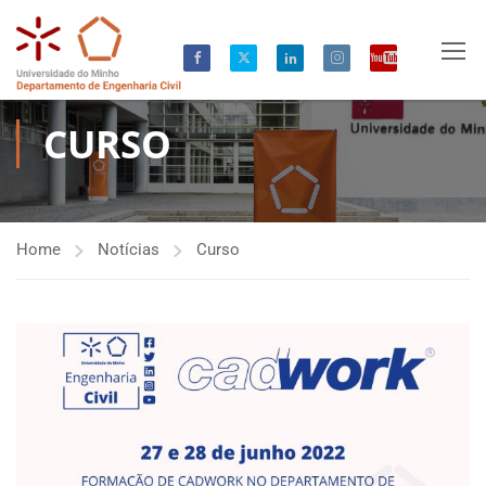
CURSO
Home
Notícias
Curso