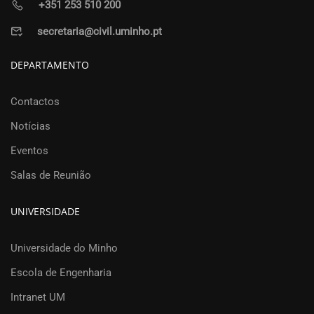
+351 253 510 200
secretaria@civil.uminho.pt
DEPARTAMENTO
Contactos
Notícias
Eventos
Salas de Reunião
UNIVERSIDADE
Universidade do Minho
Escola de Engenharia
Intranet UM