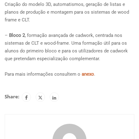
Criação do modelo 3D, automatismos, geração de listas e
planos de produção e montagem para os sistemas de wood
frame e CLT.
–
Bloco 2
, formação avançada de cadwork, centrada nos
sistemas de CLT e wood-frame. Uma formação útil para os
alunos do primeiro bloco e para os utilizadores de cadwork
que pretendam especialização complementar.
Para mais informações consultem o
anexo
.
Share: