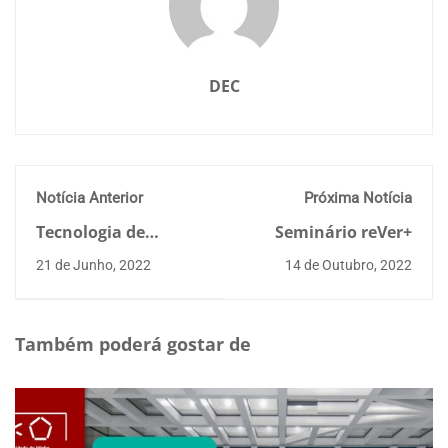
DEC
Notícia Anterior
Próxima Notícia
Tecnologia de
Seminário reVer+
Fachadas e
21 de Junho, 2022
14 de Outubro, 2022
Envolventes de
Edifícios
Também poderá gostar de