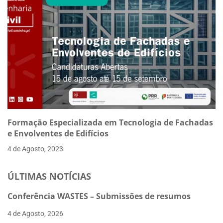
Formação Especializada em Tecnologia de Fachadas
e Envolventes de Edifícios
4 de Agosto, 2023
ÚLTIMAS NOTÍCIAS
Conferência WASTES – Submissões de resumos
4 de Agosto, 2026