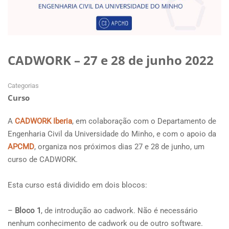
CADWORK – 27 e 28 de junho 2022
Categorias
Curso
A
CADWORK Iberia
, em colaboração com o Departamento de
Engenharia Civil da Universidade do Minho, e com o apoio da
APCMD
, organiza nos próximos dias 27 e 28 de junho, um
curso de CADWORK.
Esta curso está dividido em dois blocos:
–
Bloco 1
, de introdução ao cadwork. Não é necessário
nenhum conhecimento de cadwork ou de outro software.