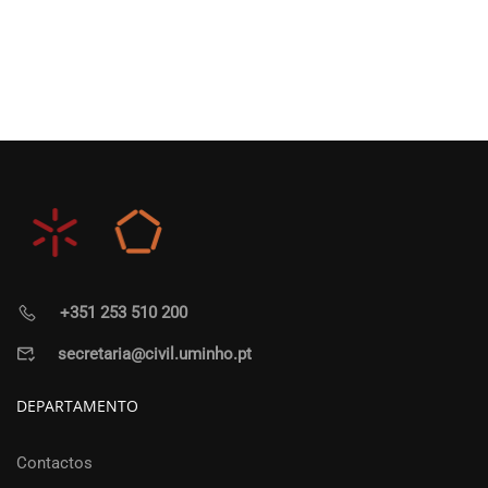
+351 253 510 200
secretaria@civil.uminho.pt
DEPARTAMENTO
Contactos