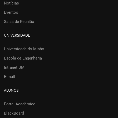
Notícias
Eventos
Salas de Reunião
UNIVERSIDADE
Universidade do Minho
Escola de Engenharia
Intranet UM
E-mail
ALUNOS
Portal Académico
BlackBoard