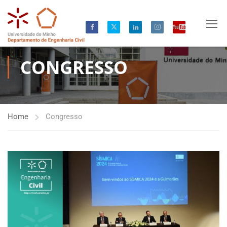
CONGRESSO
Home
Congresso