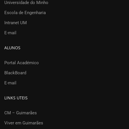
Universidade do Minho
Escola de Engenharia
Intranet UM
E-mail
ALUNOS
Portal Académico
BlackBoard
E-mail
LINKS UTEIS
CM – Guimarães
Viver em Guimarães