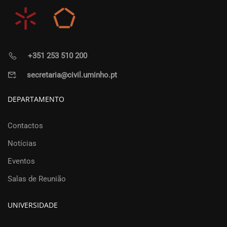
+351 253 510 200
secretaria@civil.uminho.pt
DEPARTAMENTO
Contactos
Notícias
Eventos
Salas de Reunião
UNIVERSIDADE