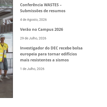
Conferência WASTES –
Submissões de resumos
4 de Agosto, 2026
Verão no Campus 2026
29 de Julho, 2026
Investigador do DEC recebe bolsa
europeia para tornar edifícios
mais resistentes a sismos
1 de Julho, 2026