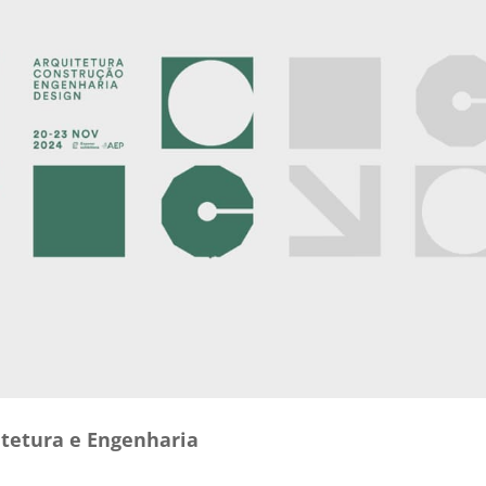
tetura e Engenharia