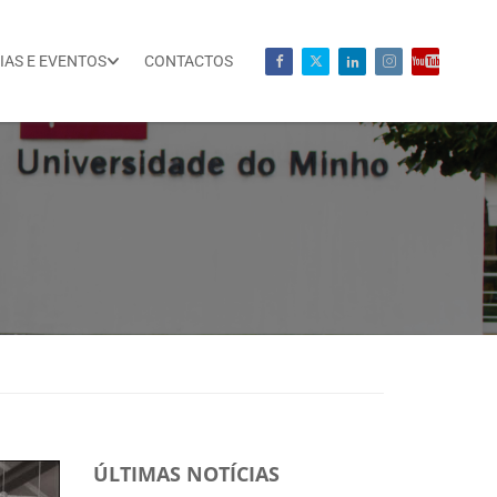
IAS E EVENTOS
CONTACTOS
ÚLTIMAS NOTÍCIAS