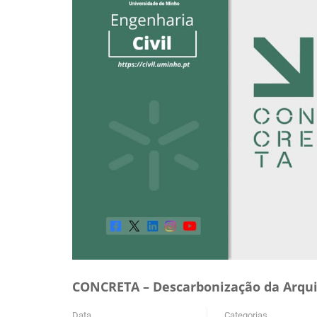
CONCRETA – Descarbonização da Arqui
Data
Categorias