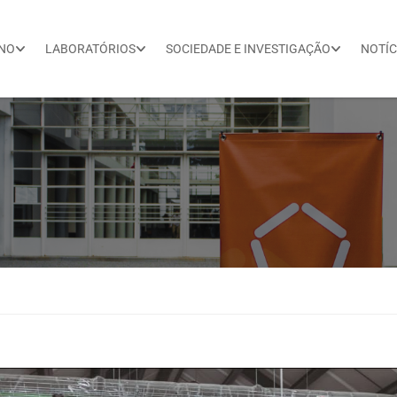
INO
LABORATÓRIOS
SOCIEDADE E INVESTIGAÇÃO
NOTÍC