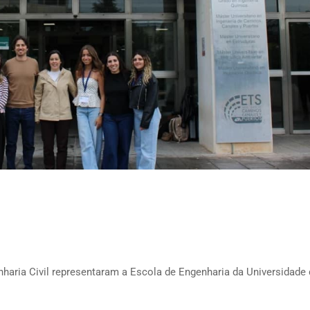
enharia Civil representaram a Escola de Engenharia da Universidade