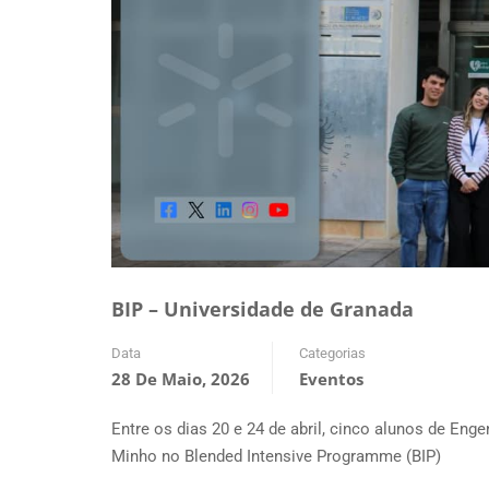
BIP – Universidade de Granada
Data
Categorias
28 De Maio, 2026
Eventos
Entre os dias 20 e 24 de abril, cinco alunos de Eng
Minho no Blended Intensive Programme (BIP)