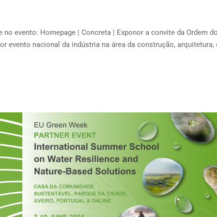
te no evento: Homepage | Concreta | Exponor a convite da Ordem d
evento nacional da indústria na área da construção, arquitetura,