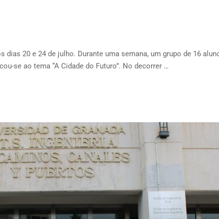
s dias 20 e 24 de julho. Durante uma semana, um grupo de 16 alun
icou-se ao tema “A Cidade do Futuro”. No decorrer …