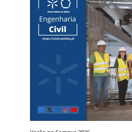
Verão no Campus 2026