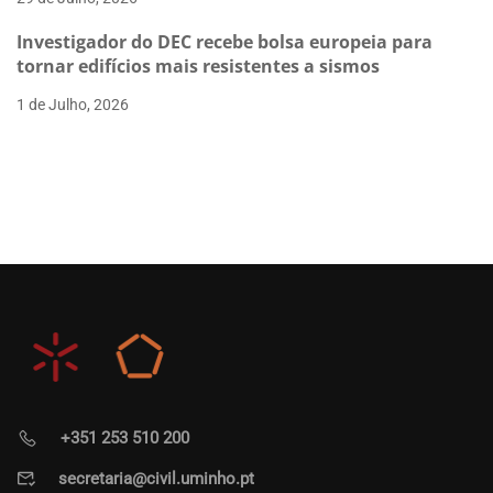
Investigador do DEC recebe bolsa europeia para
tornar edifícios mais resistentes a sismos
1 de Julho, 2026
+351 253 510 200
secretaria@civil.uminho.pt