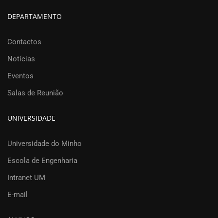
DEPARTAMENTO
Contactos
Notícias
Eventos
Salas de Reunião
UNIVERSIDADE
Universidade do Minho
Escola de Engenharia
Intranet UM
E-mail