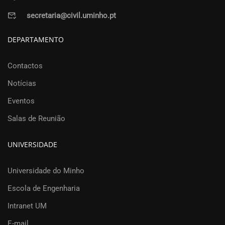
secretaria@civil.uminho.pt
DEPARTAMENTO
Contactos
Notícias
Eventos
Salas de Reunião
UNIVERSIDADE
Universidade do Minho
Escola de Engenharia
Intranet UM
E-mail