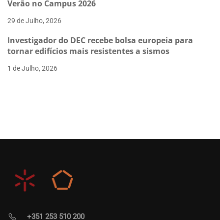
Verão no Campus 2026
29 de Julho, 2026
Investigador do DEC recebe bolsa europeia para
tornar edifícios mais resistentes a sismos
1 de Julho, 2026
+351 253 510 200