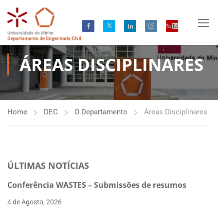
ÁREAS DISCIPLINARES
Home
DEC
O Departamento
Áreas Disciplinares
ÚLTIMAS NOTÍCIAS
Conferência WASTES – Submissões de resumos
4 de Agosto, 2026