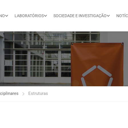
INO
LABORATÓRIOS
SOCIEDADE E INVESTIGAÇÃO
NOTÍC
ciplinares
Estruturas