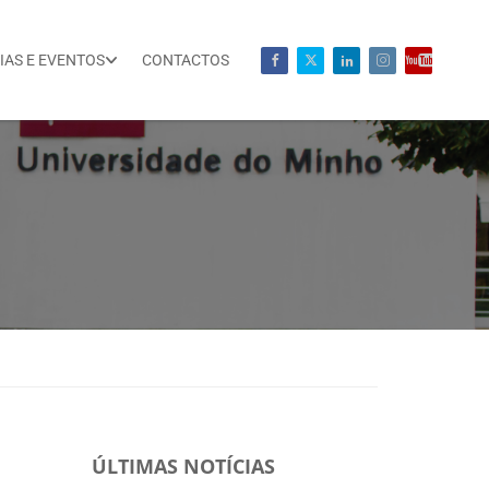
IAS E EVENTOS
CONTACTOS
ÚLTIMAS NOTÍCIAS