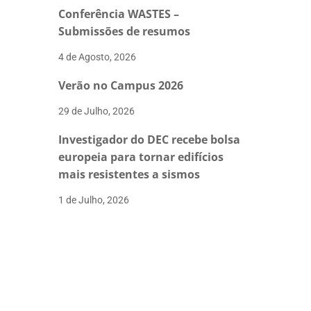
Conferência WASTES –
Submissões de resumos
4 de Agosto, 2026
Verão no Campus 2026
29 de Julho, 2026
Investigador do DEC recebe bolsa
europeia para tornar edifícios
mais resistentes a sismos
1 de Julho, 2026