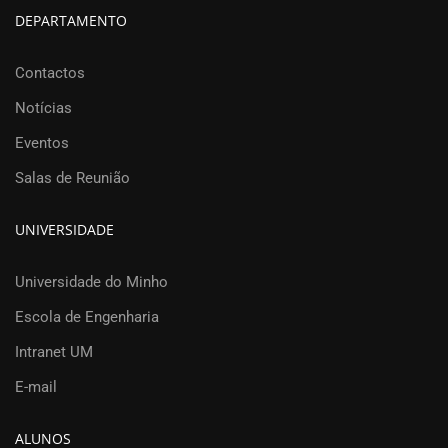
DEPARTAMENTO
Contactos
Notícias
Eventos
Salas de Reunião
UNIVERSIDADE
Universidade do Minho
Escola de Engenharia
Intranet UM
E-mail
ALUNOS