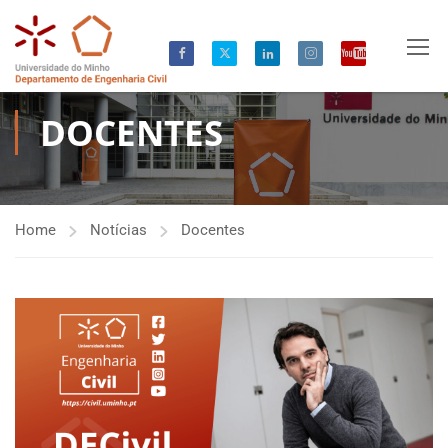
DOCENTES
Home
Notícias
Docentes