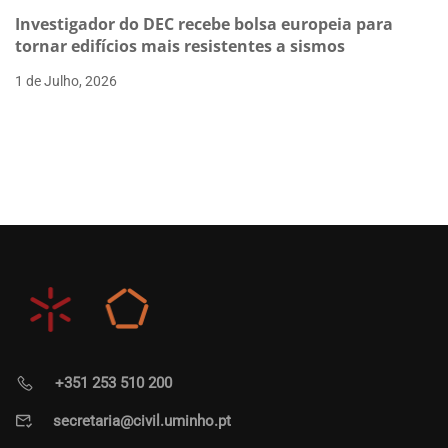
Investigador do DEC recebe bolsa europeia para
tornar edifícios mais resistentes a sismos
1 de Julho, 2026
+351 253 510 200
secretaria@civil.uminho.pt