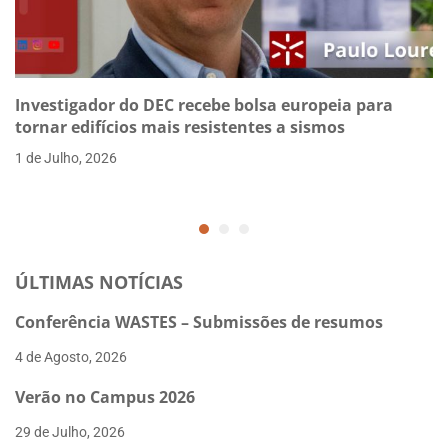
Investigador do DEC recebe bolsa europeia para
tornar edifícios mais resistentes a sismos
1 de Julho, 2026
ÚLTIMAS NOTÍCIAS
Conferência WASTES – Submissões de resumos
4 de Agosto, 2026
Verão no Campus 2026
29 de Julho, 2026