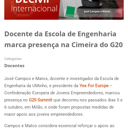
Docente da Escola de Engenharia
marca presença na Cimeira do G20
Categorias
Docentes
José Campos e Matos, docente e investigador da Escola de
Engenharia da UMinho, e presidente da
Yes For Europe
–
Confederação Europeia de Jovens Empreendedores, marcou
presença no
G20 Summit
que decorreu nos passados dias 5 e
6 outubro, em Milão, e onde foram propostas medidas de
maior apoio aos jovens empreendedores.
Campos e Matos considera essencial reforçar o apoio ao