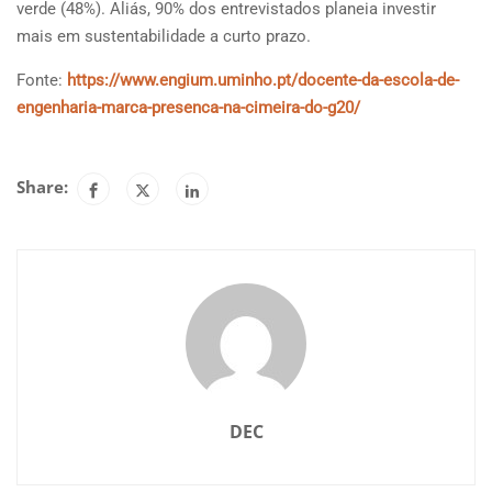
verde (48%). Aliás, 90% dos entrevistados planeia investir
mais em sustentabilidade a curto prazo.
Fonte:
https://www.engium.uminho.pt/docente-da-escola-de-
engenharia-marca-presenca-na-cimeira-do-g20/
Share:
DEC