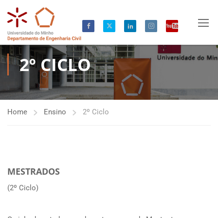
2º CICLO
Home
Ensino
2º Ciclo
MESTRADOS
(2º Ciclo)