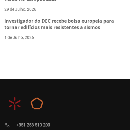
29 de Julho, 2026
Investigador do DEC recebe bolsa europeia para
tornar edifícios mais resistentes a sismos
1 de Julho, 2026
+351 253 510 200