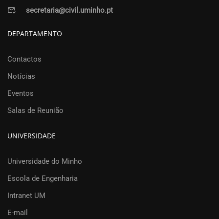
secretaria@civil.uminho.pt
DEPARTAMENTO
Contactos
Notícias
Eventos
Salas de Reunião
UNIVERSIDADE
Universidade do Minho
Escola de Engenharia
Intranet UM
E-mail