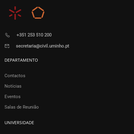
+351 253 510 200
secretaria@civil.uminho.pt
DEPARTAMENTO
Contactos
Notícias
Eventos
Salas de Reunião
UNIVERSIDADE