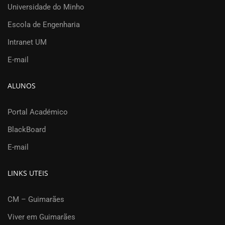
Universidade do Minho
Escola de Engenharia
Intranet UM
E-mail
ALUNOS
Portal Académico
BlackBoard
E-mail
LINKS UTEIS
CM – Guimarães
Viver em Guimarães