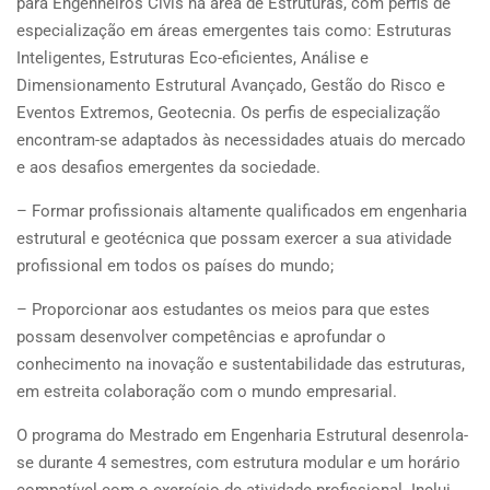
para Engenheiros Civis na área de Estruturas, com perfis de
especialização em áreas emergentes tais como: Estruturas
Inteligentes, Estruturas Eco-eficientes, Análise e
Dimensionamento Estrutural Avançado, Gestão do Risco e
Eventos Extremos, Geotecnia. Os perfis de especialização
encontram-se adaptados às necessidades atuais do mercado
e aos desafios emergentes da sociedade.
– Formar profissionais altamente qualificados em engenharia
estrutural e geotécnica que possam exercer a sua atividade
profissional em todos os países do mundo;
– Proporcionar aos estudantes os meios para que estes
possam desenvolver competências e aprofundar o
conhecimento na inovação e sustentabilidade das estruturas,
em estreita colaboração com o mundo empresarial.
O programa do Mestrado em Engenharia Estrutural desenrola-
se durante 4 semestres, com estrutura modular e um horário