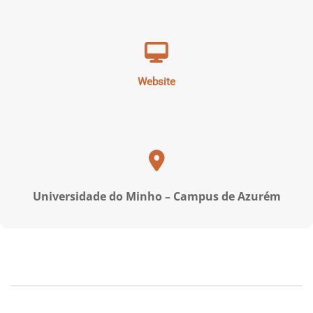
Website
Universidade do Minho – Campus de Azurém