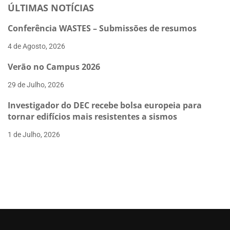
ÚLTIMAS NOTÍCIAS
Conferência WASTES – Submissões de resumos
4 de Agosto, 2026
Verão no Campus 2026
29 de Julho, 2026
Investigador do DEC recebe bolsa europeia para
tornar edifícios mais resistentes a sismos
1 de Julho, 2026