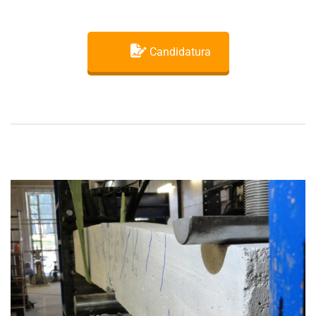
Candidatura