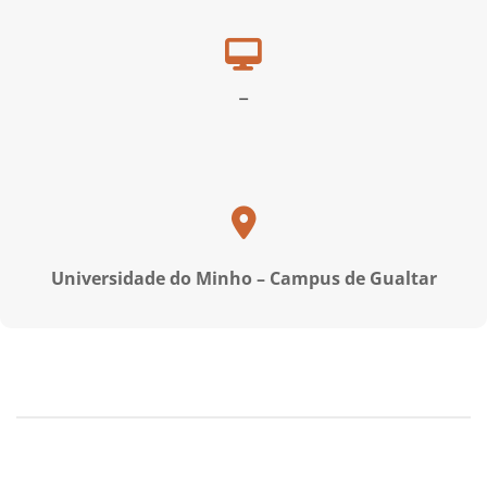
–
Universidade do Minho – Campus de Gualtar