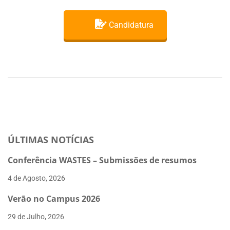
Candidatura
ÚLTIMAS NOTÍCIAS
Conferência WASTES – Submissões de resumos
4 de Agosto, 2026
Verão no Campus 2026
29 de Julho, 2026