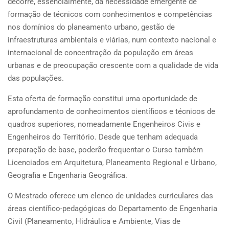
decorre, essencialmente, da necessidade emergente de
formação de técnicos com conhecimentos e competências
nos domínios do planeamento urbano, gestão de
infraestruturas ambientais e viárias, num contexto nacional e
internacional de concentração da população em áreas
urbanas e de preocupação crescente com a qualidade de vida
das populações.
Esta oferta de formação constitui uma oportunidade de
aprofundamento de conhecimentos científicos e técnicos de
quadros superiores, nomeadamente Engenheiros Civis e
Engenheiros do Território. Desde que tenham adequada
preparação de base, poderão frequentar o Curso também
Licenciados em Arquitetura, Planeamento Regional e Urbano,
Geografia e Engenharia Geográfica.
O Mestrado oferece um elenco de unidades curriculares das
áreas científico-pedagógicas do Departamento de Engenharia
Civil (Planeamento, Hidráulica e Ambiente, Vias de