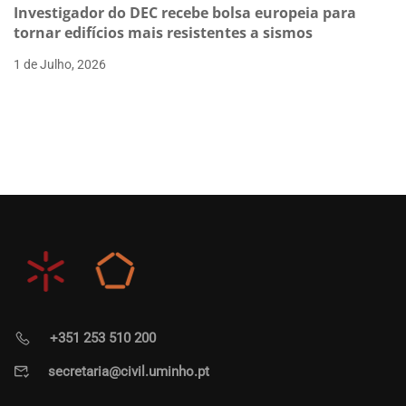
Investigador do DEC recebe bolsa europeia para
tornar edifícios mais resistentes a sismos
1 de Julho, 2026
+351 253 510 200
secretaria@civil.uminho.pt