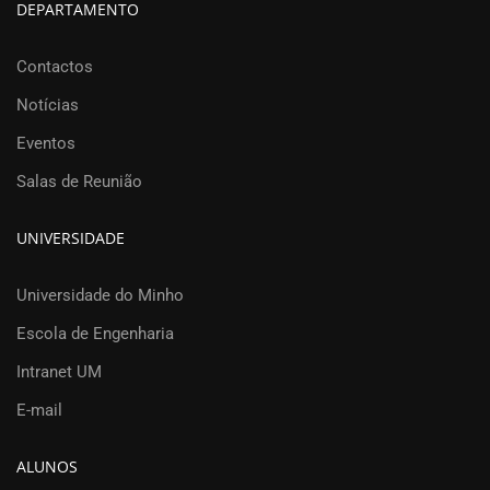
DEPARTAMENTO
Contactos
Notícias
Eventos
Salas de Reunião
UNIVERSIDADE
Universidade do Minho
Escola de Engenharia
Intranet UM
E-mail
ALUNOS