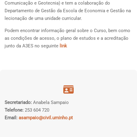
Comunicação e Geotecnia) e tem a colaboração do
Departamento de Gestão da Escola de Economia e Gestão na
lecionação de uma unidade curricular.
Podem encontrar informação geral sobre o Curso, bem como
as condições de acesso, o plano de estudos e a acreditação
junto da A3ES no seguinte
link
Secretariado:
Anabela Sampaio
Telefone:
253 604 720
Email:
asampaio@civil.uminho.pt