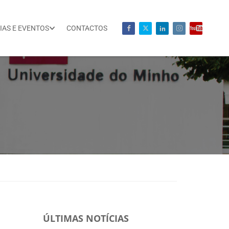
IAS E EVENTOS
CONTACTOS
ÚLTIMAS NOTÍCIAS