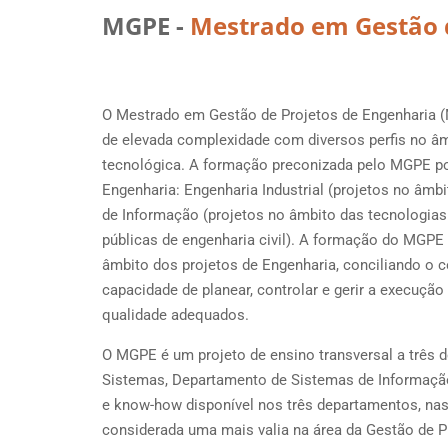
MGPE -
Mestrado em Gestão d
O Mestrado em Gestão de Projetos de Engenharia (M
de elevada complexidade com diversos perfis no 
tecnológica. A formação preconizada pelo MGPE pos
Engenharia: Engenharia Industrial (projetos no âmb
de Informação (projetos no âmbito das tecnologias
públicas de engenharia civil). A formação do MGPE
âmbito dos projetos de Engenharia, conciliando o 
capacidade de planear, controlar e gerir a execu
qualidade adequados.
O MGPE é um projeto de ensino transversal a três
Sistemas, Departamento de Sistemas de Informaçã
e know-how disponível nos três departamentos, nas 
considerada uma mais valia na área da Gestão de P