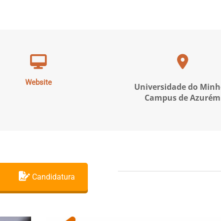
Website
Universidade do Minh
Campus de Azurém
Candidatura