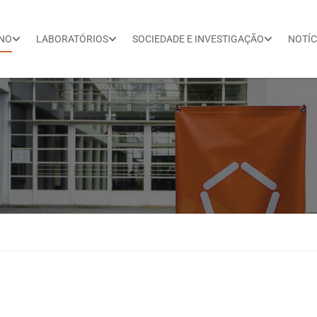
INO
LABORATÓRIOS
SOCIEDADE E INVESTIGAÇÃO
NOTÍC