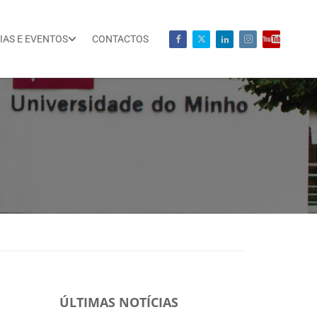
IAS E EVENTOS
CONTACTOS
ÚLTIMAS NOTÍCIAS