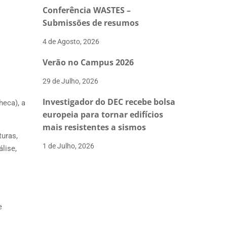
Conferência WASTES –
Submissões de resumos
4 de Agosto, 2026
Verão no Campus 2026
29 de Julho, 2026
Investigador do DEC recebe bolsa
heca), a
europeia para tornar edifícios
mais resistentes a sismos
uras,
1 de Julho, 2026
lise,
e