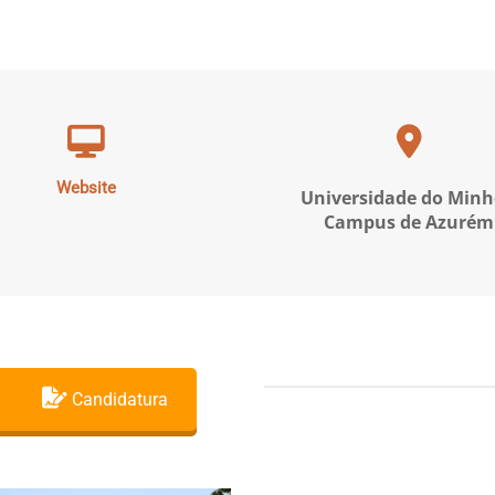
Website
Universidade do Minh
Campus de Azurém
Candidatura