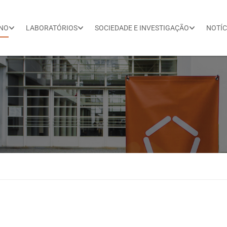
INO
LABORATÓRIOS
SOCIEDADE E INVESTIGAÇÃO
NOTÍC