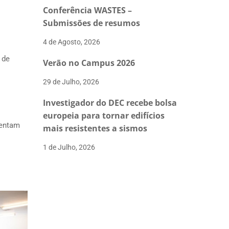
Conferência WASTES –
Submissões de resumos
4 de Agosto, 2026
 de
Verão no Campus 2026
29 de Julho, 2026
Investigador do DEC recebe bolsa
europeia para tornar edifícios
sentam
mais resistentes a sismos
1 de Julho, 2026