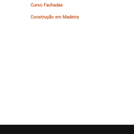
Curso Fachadas
Construção em Madeira