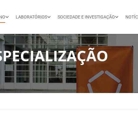
INO
LABORATÓRIOS
SOCIEDADE E INVESTIGAÇÃO
NOTÍC
SPECIALIZAÇÃO