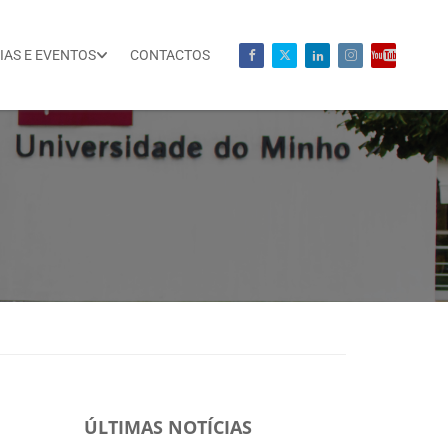
IAS E EVENTOS
CONTACTOS
ÚLTIMAS NOTÍCIAS