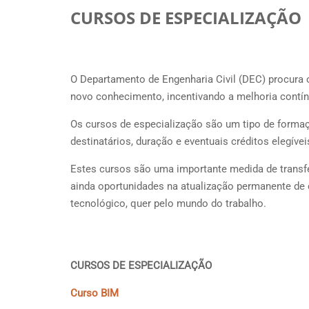
CURSOS DE ESPECIALIZAÇÃO
O Departamento de Engenharia Civil (DEC) procura
novo conhecimento, incentivando a melhoria contín
Os cursos de especialização são um tipo de formaç
destinatários, duração e eventuais créditos elegíveis
Estes cursos são uma importante medida de transf
ainda oportunidades na atualização permanente de 
tecnológico, quer pelo mundo do trabalho.
CURSOS DE ESPECIALIZAÇÃO
Curso BIM