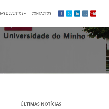
IAS E EVENTOS
CONTACTOS
ÚLTIMAS NOTÍCIAS