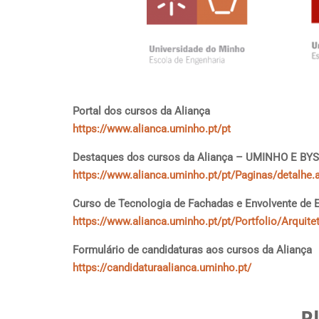
Portal dos cursos da Aliança
https://www.alianca.uminho.pt/pt
Destaques dos cursos da Aliança – UMINHO E 
https://www.alianca.uminho.pt/pt/Paginas/detalhe
Curso de Tecnologia de Fachadas e Envolvente de E
https://www.alianca.uminho.pt/pt/Portfolio/Arquit
Formulário de candidaturas aos cursos da Aliança
https://candidaturaalianca.uminho.pt/
P