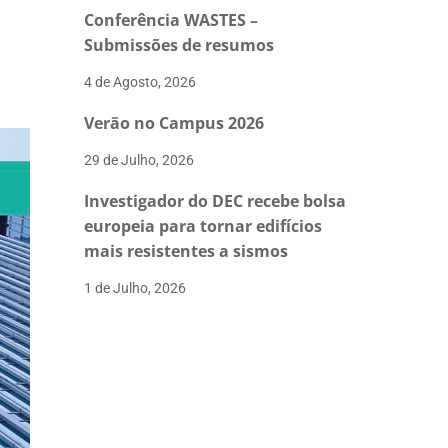
Conferência WASTES –
Submissões de resumos
4 de Agosto, 2026
Verão no Campus 2026
29 de Julho, 2026
Investigador do DEC recebe bolsa
europeia para tornar edifícios
mais resistentes a sismos
1 de Julho, 2026