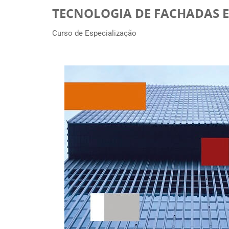
TECNOLOGIA DE FACHADAS E
Curso de Especialização