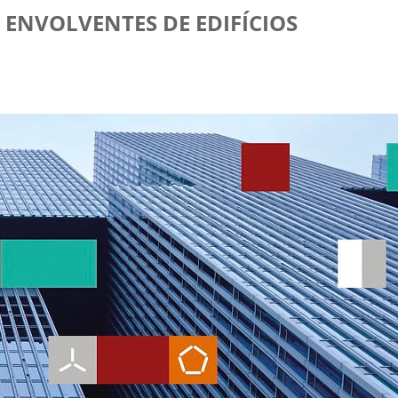
 ENVOLVENTES DE EDIFÍCIOS