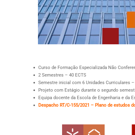
Curso de Formação Especializada Não Conferen
2 Semestres – 40 ECTS
Semestre inicial com 6 Unidades Curriculares 
Projeto com Estágio durante o segundo semest
Equipa docente da Escola de Engenharia e da Esc
Despacho RT/C-155/2021 – Plano de estudos d