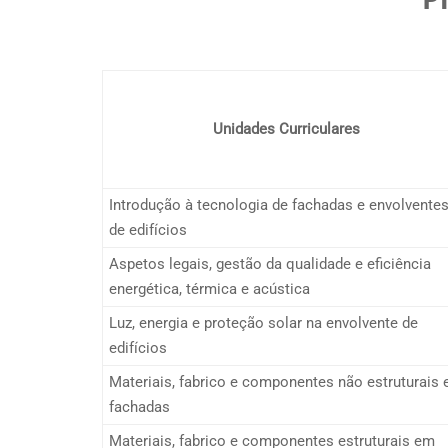
Unidades Curriculares
Introdução à tecnologia de fachadas e envolvente
de edifícios
Aspetos legais, gestão da qualidade e eficiência
energética, térmica e acústica
Luz, energia e proteção solar na envolvente de
edifícios
Materiais, fabrico e componentes não estruturais
fachadas
Materiais, fabrico e componentes estruturais em