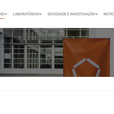
INO
LABORATÓRIOS
SOCIEDADE E INVESTIGAÇÃO
NOTÍC