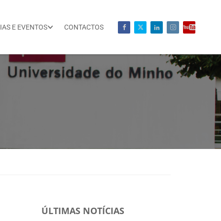
IAS E EVENTOS
CONTACTOS
ÚLTIMAS NOTÍCIAS