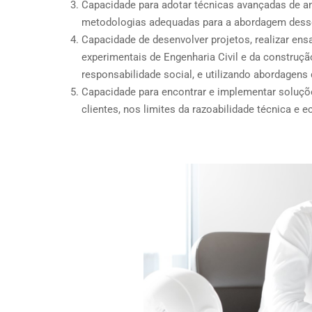
Capacidade para adotar técnicas avançadas de an
metodologias adequadas para a abordagem dess
Capacidade de desenvolver projetos, realizar ens
experimentais de Engenharia Civil e da construçã
responsabilidade social, e utilizando abordagens
Capacidade para encontrar e implementar soluçõ
clientes, nos limites da razoabilidade técnica e 