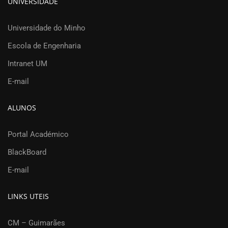
UNIVERSIDADE
Universidade do Minho
Escola de Engenharia
Intranet UM
E-mail
ALUNOS
Portal Académico
BlackBoard
E-mail
LINKS UTEIS
CM – Guimarães