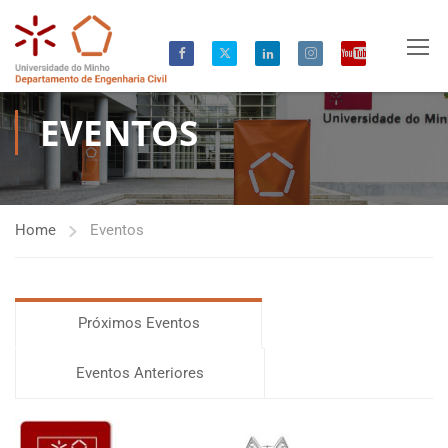
EVENTOS
Home
Eventos
Próximos Eventos
Eventos Anteriores