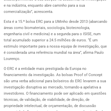
e na indústria, enquanto abre caminho para a sua
comercialização”, acrescenta.
Esta é a 15.ª bolsa ERC para a UMinho desde 2013 (abarcando
áreas como biomateriais, sociologia, biotecnologia,
engenharia civil e medicina) e a segunda para o ISISE, num
total acumulado superior a 24.5 milhões de euros. “É um
estimulo importante para a nossa equipa de investigação, que
é considerada uma referência mundial na área”, afirma Paulo
Lourenço.
O ERC é a entidade mais prestigiada da Europa no
financiamento da investigação. As bolsas Proof of Concept
são uma verba adicional para bolseiros do ERC levarem a sua
investigação disruptiva ao mercado, tornando-a apelativa a
investidores. O financiamento pode ser aplicado em questões
técnicas, de validação, de viabilidade, de direção, de
propriedade intelectual, de orçamentação, de discussão