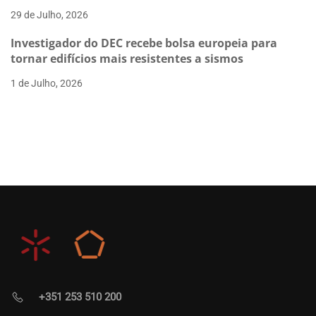
29 de Julho, 2026
Investigador do DEC recebe bolsa europeia para
tornar edifícios mais resistentes a sismos
1 de Julho, 2026
+351 253 510 200