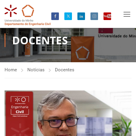
DOCENTES
Home
Notícias
Docentes