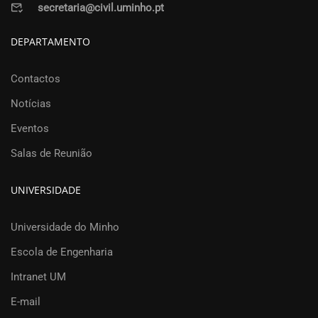
secretaria@civil.uminho.pt
DEPARTAMENTO
Contactos
Notícias
Eventos
Salas de Reunião
UNIVERSIDADE
Universidade do Minho
Escola de Engenharia
Intranet UM
E-mail