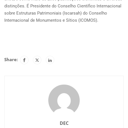
distinções. É Presidente do Conselho Científico Internacional
sobre Estruturas Patrimoniais (Iscarsah) do Conselho
Internacional de Monumentos e Sítios (ICOMOS).
Share:
DEC