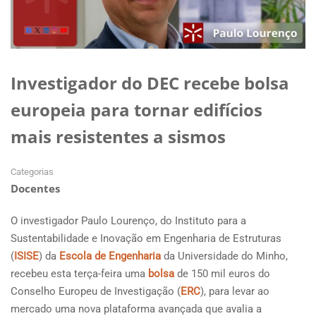
Investigador do DEC recebe bolsa
europeia para tornar edifícios
mais resistentes a sismos
Categorias
Docentes
O investigador Paulo Lourenço, do Instituto para a
Sustentabilidade e Inovação em Engenharia de Estruturas
(
ISISE
) da
Escola de Engenharia
da Universidade do Minho,
recebeu esta terça-feira uma
bolsa
de 150 mil euros do
Conselho Europeu de Investigação (
ERC
), para levar ao
mercado uma nova plataforma avançada que avalia a