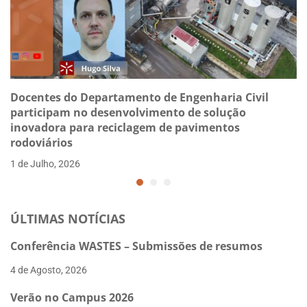
Docentes do Departamento de Engenharia Civil
participam no desenvolvimento de solução
inovadora para reciclagem de pavimentos
rodoviários
1 de Julho, 2026
ÚLTIMAS NOTÍCIAS
Conferência WASTES – Submissões de resumos
4 de Agosto, 2026
Verão no Campus 2026