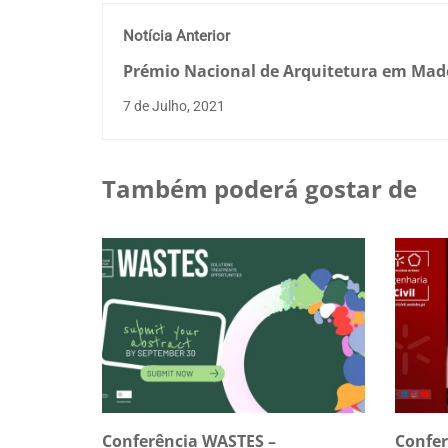
Notícia Anterior
Prémio Nacional de Arquitetura em Made
21
7 de Julho, 2021
Também poderá gostar de
Conferência WASTES –
Confe