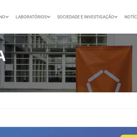
INO
LABORATÓRIOS
SOCIEDADE E INVESTIGAÇÃO
NOTÍC
A