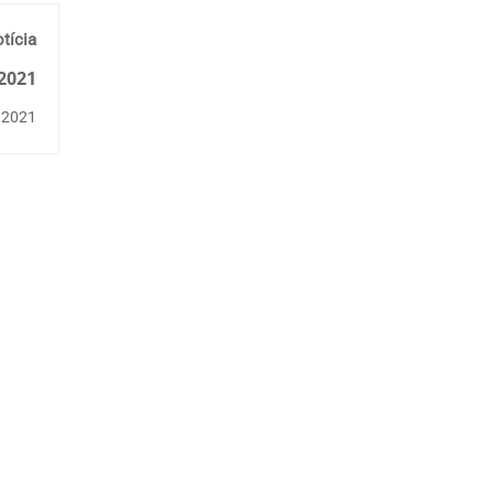
tícia
2021
, 2021