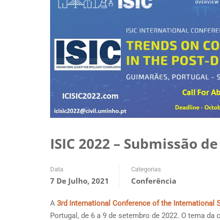
ISIC 2022 – Submissão d
Data
Categorias
7 De Julho, 2021
Conferência
A
3rd International Conference of the International S
Portugal, de 6 a 9 de setembro de 2022. O tema da 