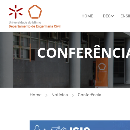
HOME
DEC
ENS
CONFERÊNCI
Home
Notícias
Conferência