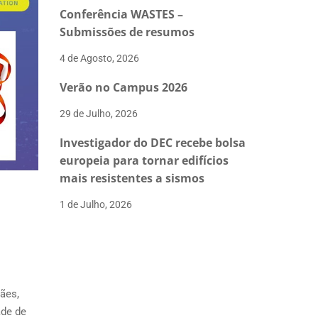
Conferência WASTES –
Submissões de resumos
4 de Agosto, 2026
Verão no Campus 2026
29 de Julho, 2026
Investigador do DEC recebe bolsa
europeia para tornar edifícios
mais resistentes a sismos
1 de Julho, 2026
ães,
ade de