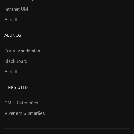
Intranet UM
E-mail
ALUNOS
Portal Académico
BlackBoard
E-mail
LINKS UTEIS
CM – Guimarães
Viver em Guimarães