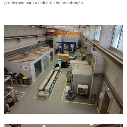
problemas para a indústria da construção.