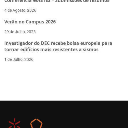
Conferência WASTES – Submissões de resumos
4 de Agosto, 2026
Verão no Campus 2026
29 de Julho, 2026
Investigador do DEC recebe bolsa europeia para
tornar edifícios mais resistentes a sismos
1 de Julho, 2026