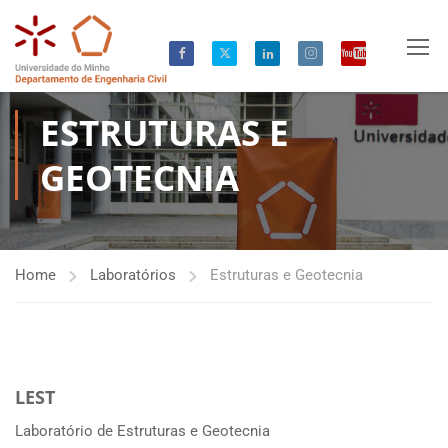
ESTRUTURAS E
GEOTECNIA
Home
Laboratórios
Estruturas e Geotecnia
LEST
Laboratório de Estruturas e Geotecnia