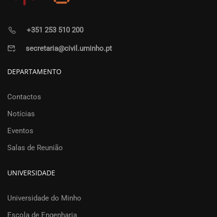
+351 253 510 200
secretaria@civil.uminho.pt
DEPARTAMENTO
Contactos
Notícias
Eventos
Salas de Reunião
UNIVERSIDADE
Universidade do Minho
Escola de Engenharia