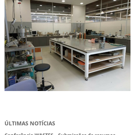
ÚLTIMAS NOTÍCIAS