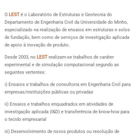
O
LEST
é o Laboratório de Estruturas e Geotecnia do
Departamento de Engenharia Civil da Universidade do Minho,
especializado na realização de ensaios em estruturas e solos
de fundação, bem como de serviços de investigação aplicada
de apoio à inovação de produto.
Desde 2003, no
LEST
realizam-se trabalhos de caráter
experimental e de simulação computacional segundo as
seguintes vertentes:
i) Ensaios e trabalhos de consultoria em Engenharia Civil para
empresas/instituições públicas ou privadas
ii) Ensaios e trabalhos enquadrados em atividades de
investigação aplicada (I&D) e transferência de know-how para
o tecido empresarial
iii) Desenvolvimento de novos produtos ou resolução de