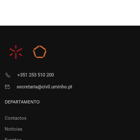
+351 253 510 200
secretaria@civil.uminho.pt
DEPARTAMENTO
Contactos
Notícias