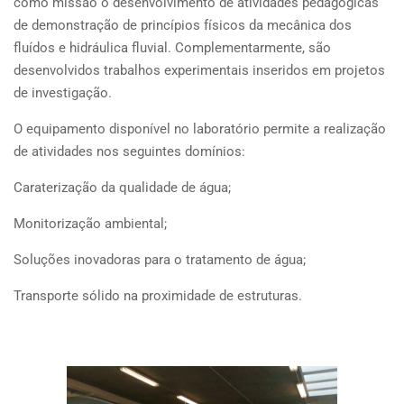
como missão o desenvolvimento de atividades pedagógicas
de demonstração de princípios físicos da mecânica dos
fluídos e hidráulica fluvial. Complementarmente, são
desenvolvidos trabalhos experimentais inseridos em projetos
de investigação.
O equipamento disponível no laboratório permite a realização
de atividades nos seguintes domínios:
Caraterização da qualidade de água;
Monitorização ambiental;
Soluções inovadoras para o tratamento de água;
Transporte sólido na proximidade de estruturas.