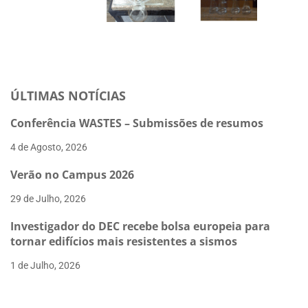
ÚLTIMAS NOTÍCIAS
Conferência WASTES – Submissões de resumos
4 de Agosto, 2026
Verão no Campus 2026
29 de Julho, 2026
Investigador do DEC recebe bolsa europeia para
tornar edifícios mais resistentes a sismos
1 de Julho, 2026