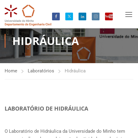
HIDRÁULICA
Home
Laboratórios
Hidráulica
LABORATÓRIO DE HIDRÁULICA
O Laboratório de Hidráulica da Universidade do Minho tem