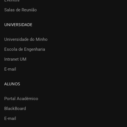
Eventos
Salas de Reunião
UNIVERSIDADE
Universidade do Minho
Escola de Engenharia
Intranet UM
E-mail
ALUNOS
Portal Académico
BlackBoard
E-mail