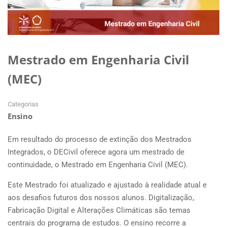
Mestrado em Engenharia Civil
(MEC)
Categorias
Ensino
Em resultado do processo de extinção dos Mestrados
Integrados, o DECivil oferece agora um mestrado de
continuidade, o Mestrado em Engenharia Civil (MEC).
Este Mestrado foi atualizado e ajustado à realidade atual e
aos desafios futuros dos nossos alunos. Digitalização,
Fabricação Digital e Alterações Climáticas são temas
centrais do programa de estudos. O ensino recorre a