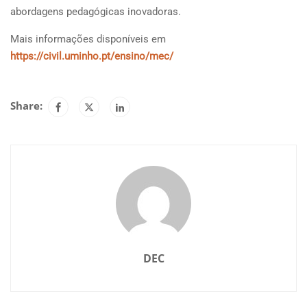
abordagens pedagógicas inovadoras.
Mais informações disponíveis em
https://civil.uminho.pt/ensino/mec/
Share:
DEC