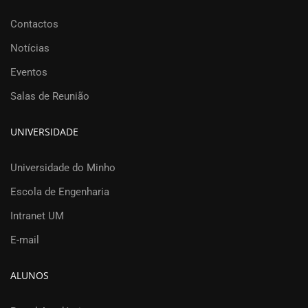
Contactos
Notícias
Eventos
Salas de Reunião
UNIVERSIDADE
Universidade do Minho
Escola de Engenharia
Intranet UM
E-mail
ALUNOS