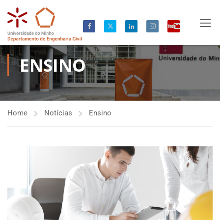
ENSINO
Home
Notícias
Ensino