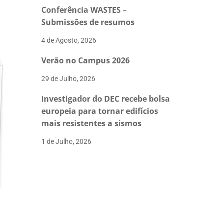
Conferência WASTES –
Submissões de resumos
4 de Agosto, 2026
Verão no Campus 2026
29 de Julho, 2026
Investigador do DEC recebe bolsa
europeia para tornar edifícios
mais resistentes a sismos
1 de Julho, 2026