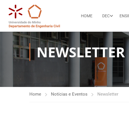
HOME
DEC
ENS
NEWSLETTER
Home
Notícias e Eventos
Newsletter