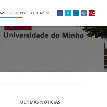
IAS E EVENTOS
CONTACTOS
ÚLTIMAS NOTÍCIAS