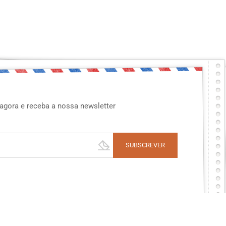
agora e receba a nossa newsletter