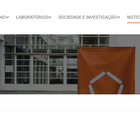
INO
LABORATÓRIOS
SOCIEDADE E INVESTIGAÇÃO
NOTÍC