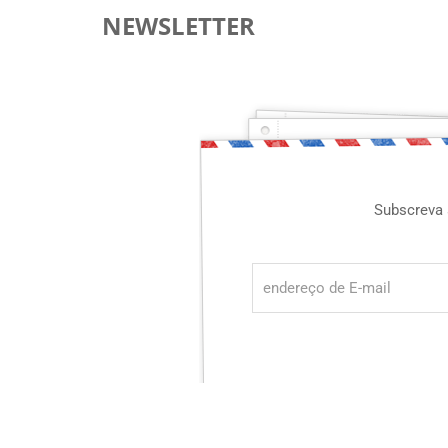
NEWSLETTER
Subscreva 