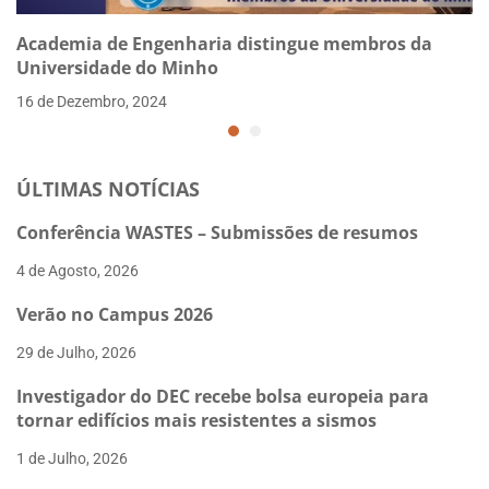
Academia de Engenharia distingue membros da
Universidade do Minho
16 de Dezembro, 2024
ÚLTIMAS NOTÍCIAS
Conferência WASTES – Submissões de resumos
4 de Agosto, 2026
Verão no Campus 2026
29 de Julho, 2026
Investigador do DEC recebe bolsa europeia para
tornar edifícios mais resistentes a sismos
1 de Julho, 2026