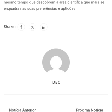
mesmo tempo que descobrem a área científica que mais se
enquadra nas suas preferências e aptidões.
Share:
DEC
Notícia Anterior
Próxima Notícia