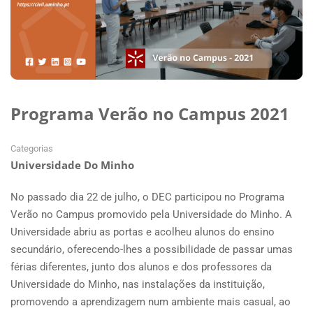
Programa Verão no Campus 2021
Categorias
Universidade Do Minho
No passado dia 22 de julho, o DEC participou no Programa
Verão no Campus promovido pela Universidade do Minho. A
Universidade abriu as portas e acolheu alunos do ensino
secundário, oferecendo-lhes a possibilidade de passar umas
férias diferentes, junto dos alunos e dos professores da
Universidade do Minho, nas instalações da instituição,
promovendo a aprendizagem num ambiente mais casual, ao