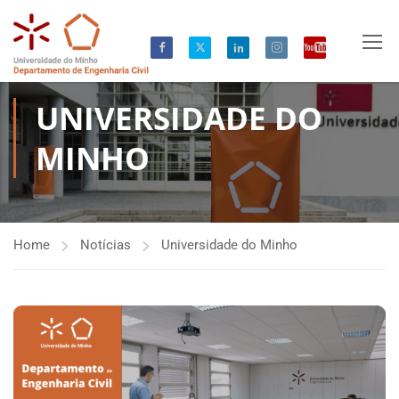
UNIVERSIDADE DO
MINHO
Home
Notícias
Universidade do Minho