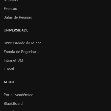
Notícias
Eventos
Salas de Reunião
UNIVERSIDADE
Universidade do Minho
Escola de Engenharia
Intranet UM
E-mail
ALUNOS
Portal Académico
BlackBoard