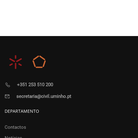
+351 253 510 200
secretaria@civil.uminho.pt
DEPARTAMENTO
Contactos