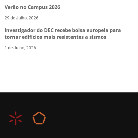
Verão no Campus 2026
29 de Julho, 2026
Investigador do DEC recebe bolsa europeia para
tornar edifícios mais resistentes a sismos
1 de Julho, 2026