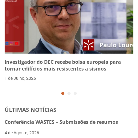
Investigador do DEC recebe bolsa europeia para
tornar edifícios mais resistentes a sismos
1 de Julho, 2026
ÚLTIMAS NOTÍCIAS
Conferência WASTES – Submissões de resumos
4 de Agosto, 2026