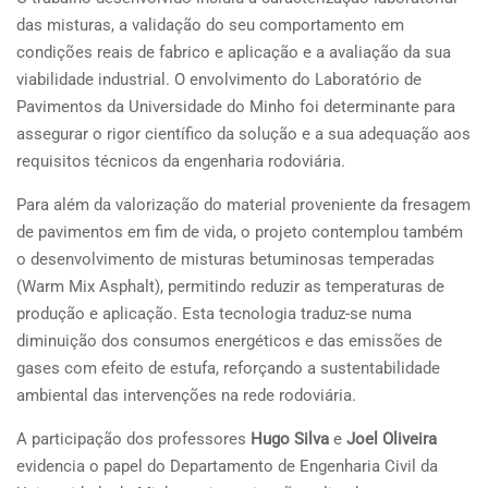
das misturas, a validação do seu comportamento em
condições reais de fabrico e aplicação e a avaliação da sua
viabilidade industrial. O envolvimento do Laboratório de
Pavimentos da Universidade do Minho foi determinante para
assegurar o rigor científico da solução e a sua adequação aos
requisitos técnicos da engenharia rodoviária.
Para além da valorização do material proveniente da fresagem
de pavimentos em fim de vida, o projeto contemplou também
o desenvolvimento de misturas betuminosas temperadas
(Warm Mix Asphalt), permitindo reduzir as temperaturas de
produção e aplicação. Esta tecnologia traduz-se numa
diminuição dos consumos energéticos e das emissões de
gases com efeito de estufa, reforçando a sustentabilidade
ambiental das intervenções na rede rodoviária.
A participação dos professores
Hugo Silva
e
Joel Oliveira
evidencia o papel do Departamento de Engenharia Civil da