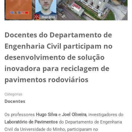
Docentes do Departamento de
Engenharia Civil participam no
desenvolvimento de solução
inovadora para reciclagem de
pavimentos rodoviários
Categorias
Docentes
Os professores
Hugo Silva
e
Joel Oliveira
, investigadores do
Laboratório de Pavimentos
do Departamento de Engenharia
Civil da Universidade do Minho, participaram no