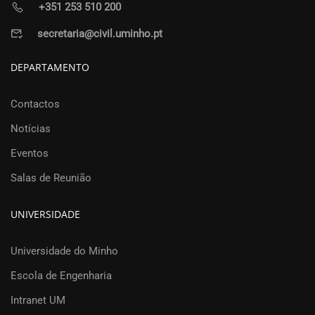
+351 253 510 200
secretaria@civil.uminho.pt
DEPARTAMENTO
Contactos
Notícias
Eventos
Salas de Reunião
UNIVERSIDADE
Universidade do Minho
Escola de Engenharia
Intranet UM