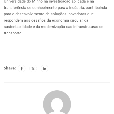
Universidade do Minho na investigação aplicada e na
transferência de conhecimento para a indústria, contribuindo
para o desenvolvimento de soluções inovadoras que
respondem aos desafios da economia circular, da
sustentabilidade e da modernização das infraestruturas de
transporte.
Share: