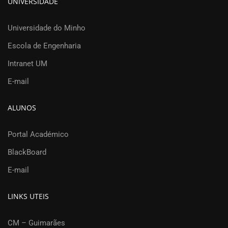
UNIVERSIDADE
Universidade do Minho
Escola de Engenharia
Intranet UM
E-mail
ALUNOS
Portal Académico
BlackBoard
E-mail
LINKS UTEIS
CM – Guimarães