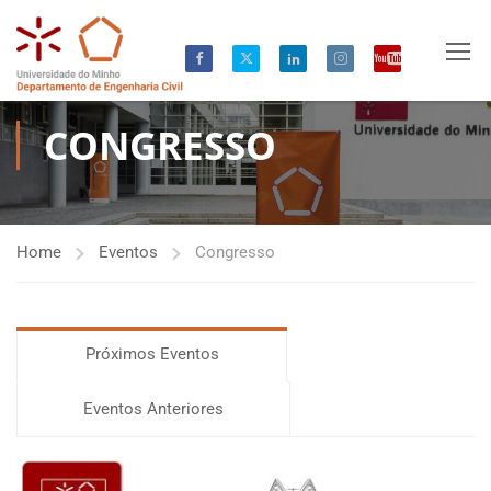
CONGRESSO
Home
Eventos
Congresso
Próximos Eventos
Eventos Anteriores