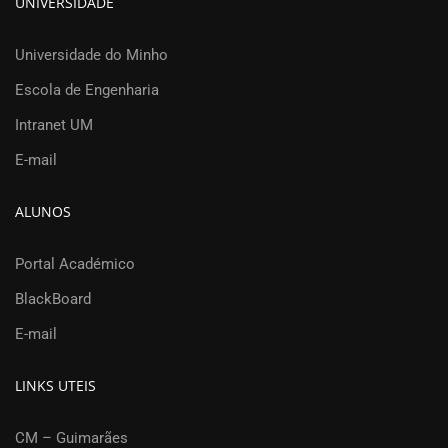
UNIVERSIDADE
Universidade do Minho
Escola de Engenharia
Intranet UM
E-mail
ALUNOS
Portal Académico
BlackBoard
E-mail
LINKS UTEIS
CM – Guimarães