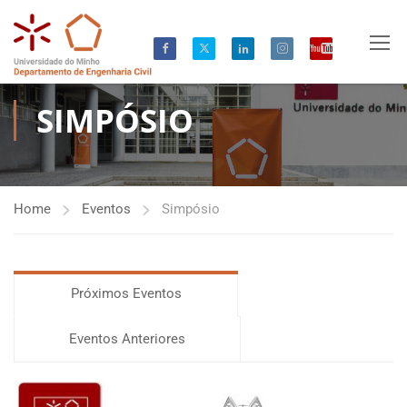
SIMPÓSIO
Home
Eventos
Simpósio
Próximos Eventos
Eventos Anteriores